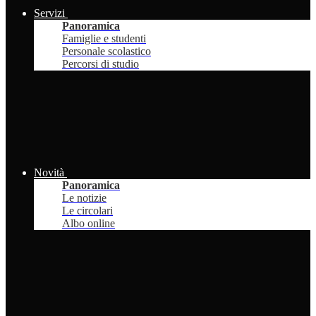
Servizi
Panoramica
Famiglie e studenti
Personale scolastico
Percorsi di studio
Novità
Panoramica
Le notizie
Le circolari
Albo online