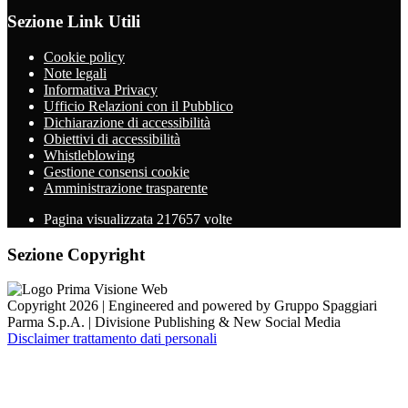
Sezione Link Utili
Cookie policy
Note legali
Informativa Privacy
Ufficio Relazioni con il Pubblico
Dichiarazione di accessibilità
Obiettivi di accessibilità
Whistleblowing
Gestione consensi cookie
Amministrazione trasparente
Pagina visualizzata
217657
volte
Sezione Copyright
Copyright 2026 | Engineered and powered by Gruppo Spaggiari
Parma S.p.A. | Divisione Publishing & New Social Media
Disclaimer trattamento dati personali