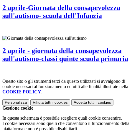
2 aprile-Giornata della consapevolezza
sull'autismo- scuola dell'Infanzia
2 aprile - giornata della consapevolezza
sull'autismo-classi quinte scuola primaria
Questo sito o gli strumenti terzi da questo utilizzati si avvalgono di
cookie necessari al funzionamento ed utili alle finalità illustrate nella
COOKIE POLICY
.
Personalizza
Rifiuta tutti
i cookies
Accetta tutti
i cookies
Gestione cookie
In questa schermata è possibile scegliere quali cookie consentire.
I cookie necessari sono quelli che consentono il funzionamento della
piattaforma e non è possibile disabilitarli.