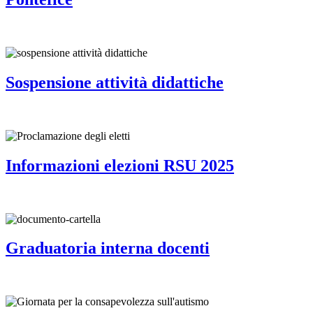
Sospensione attività didattiche
Informazioni elezioni RSU 2025
Graduatoria interna docenti