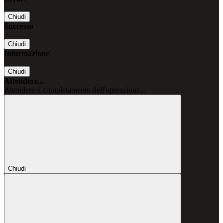
Chiudi
Successo
Chiudi
Informazione
Chiudi
Attendere...
Attendere il completamento dell'operazione...
Chiudi