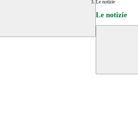
Le notizie
Le notizie