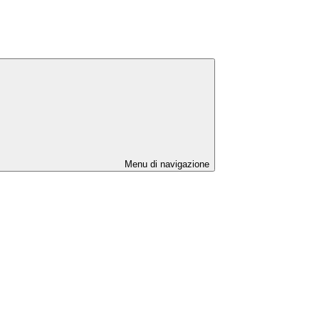
Menu di navigazione