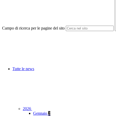
Campo di ricerca per le pagine del sito
Tutte le news
2026
Gennaio
2