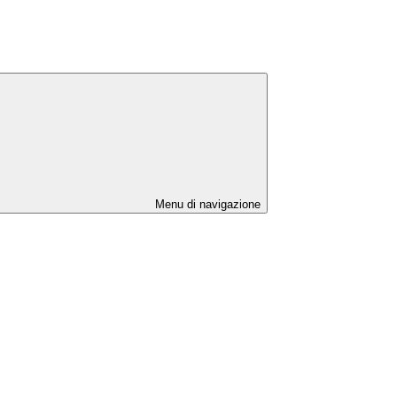
Menu di navigazione