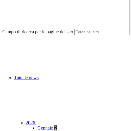
Campo di ricerca per le pagine del sito
Tutte le news
2026
Gennaio
2