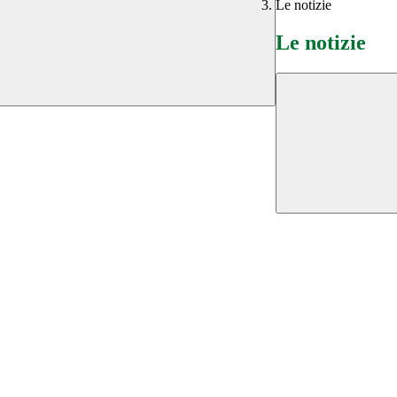
Le notizie
Le notizie